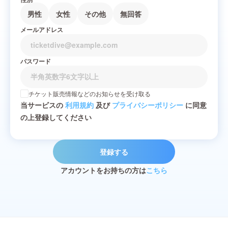
男性
女性
その他
無回答
メールアドレス
パスワード
チケット販売情報などのお知らせを受け取る
当サービスの
利用規約
及び
プライバシーポリシー
に同意
の上登録してください
登録する
アカウントをお持ちの方は
こちら