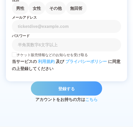
男性
女性
その他
無回答
メールアドレス
パスワード
チケット販売情報などのお知らせを受け取る
当サービスの
利用規約
及び
プライバシーポリシー
に同意
の上登録してください
登録する
アカウントをお持ちの方は
こちら