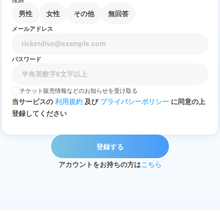
男性
女性
その他
無回答
メールアドレス
パスワード
チケット販売情報などのお知らせを受け取る
当サービスの
利用規約
及び
プライバシーポリシー
に同意の上
登録してください
登録する
アカウントをお持ちの方は
こちら