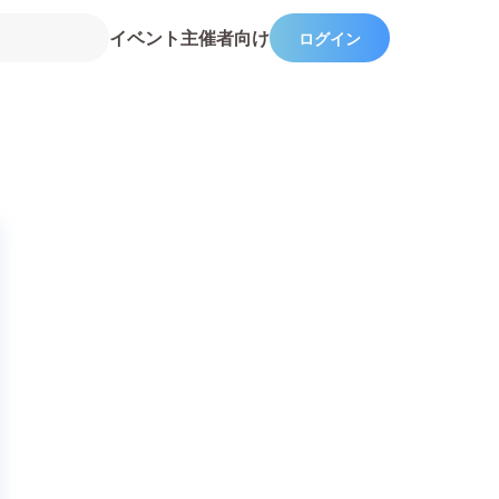
イベント主催者向け
ログイン