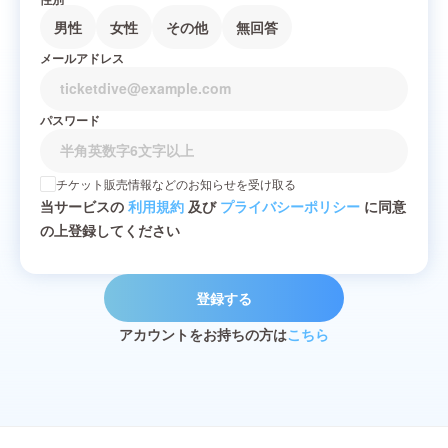
男性
女性
その他
無回答
メールアドレス
パスワード
チケット販売情報などのお知らせを受け取る
当サービスの
利用規約
及び
プライバシーポリシー
に同意
の上登録してください
登録する
アカウントをお持ちの方は
こちら