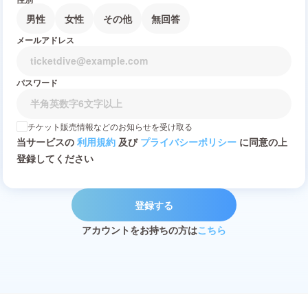
男性
女性
その他
無回答
メールアドレス
パスワード
チケット販売情報などのお知らせを受け取る
当サービスの
利用規約
及び
プライバシーポリシー
に同意の上
登録してください
登録する
アカウントをお持ちの方は
こちら