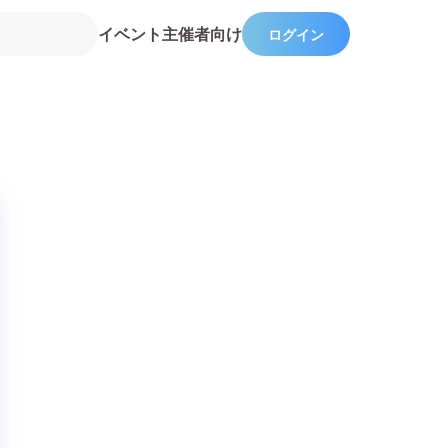
イベント主催者向け
ログイン