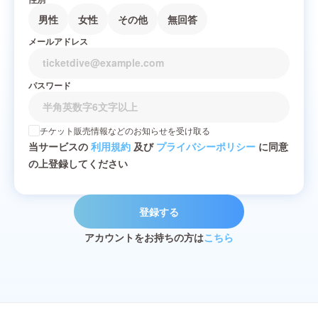
男性
女性
その他
無回答
メールアドレス
パスワード
チケット販売情報などのお知らせを受け取る
当サービスの
利用規約
及び
プライバシーポリシー
に同意
の上登録してください
登録する
アカウントをお持ちの方は
こちら