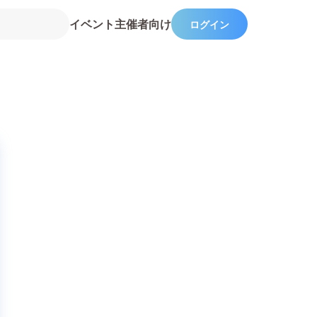
イベント主催者向け
ログイン