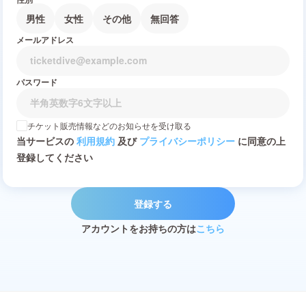
男性
女性
その他
無回答
メールアドレス
パスワード
チケット販売情報などのお知らせを受け取る
当サービスの
利用規約
及び
プライバシーポリシー
に同意の上
登録してください
登録する
アカウントをお持ちの方は
こちら