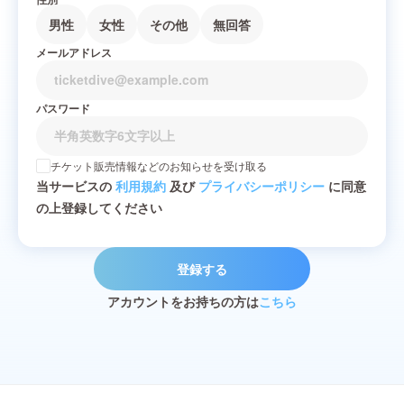
男性
女性
その他
無回答
メールアドレス
パスワード
チケット販売情報などのお知らせを受け取る
当サービスの
利用規約
及び
プライバシーポリシー
に同意
の上登録してください
登録する
アカウントをお持ちの方は
こちら