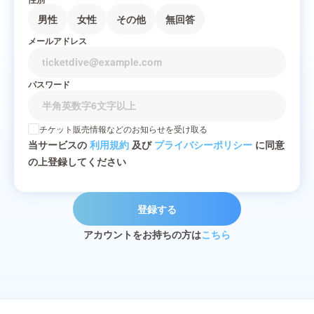
男性
女性
その他
無回答
メールアドレス
パスワード
チケット販売情報などのお知らせを受け取る
当サービスの
利用規約
及び
プライバシーポリシー
に同意
の上登録してください
登録する
アカウントをお持ちの方は
こちら