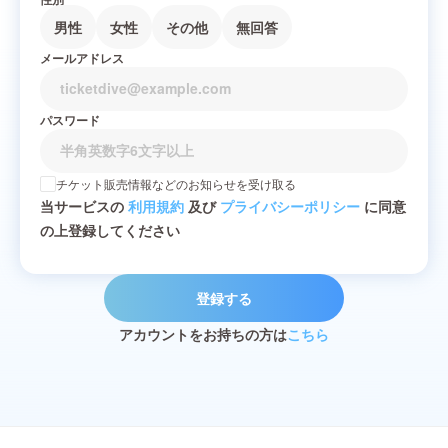
男性
女性
その他
無回答
メールアドレス
パスワード
チケット販売情報などのお知らせを受け取る
当サービスの
利用規約
及び
プライバシーポリシー
に同意
の上登録してください
登録する
アカウントをお持ちの方は
こちら