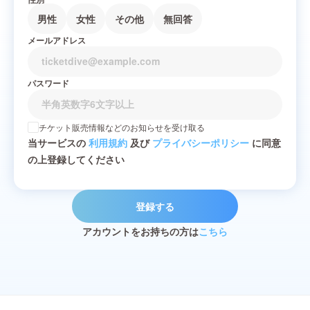
男性
女性
その他
無回答
メールアドレス
パスワード
チケット販売情報などのお知らせを受け取る
当サービスの
利用規約
及び
プライバシーポリシー
に同意
の上登録してください
登録する
アカウントをお持ちの方は
こちら