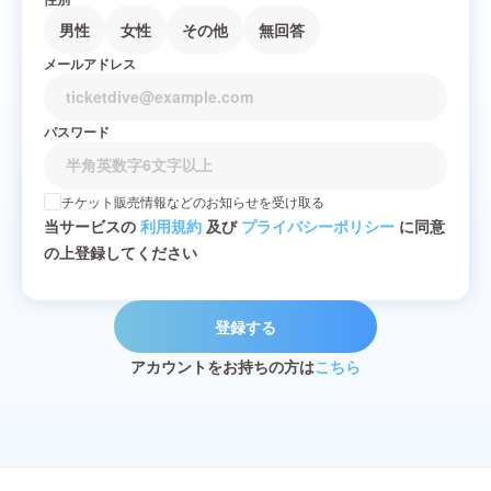
男性
女性
その他
無回答
メールアドレス
パスワード
チケット販売情報などのお知らせを受け取る
当サービスの
利用規約
及び
プライバシーポリシー
に同意
の上登録してください
登録する
アカウントをお持ちの方は
こちら