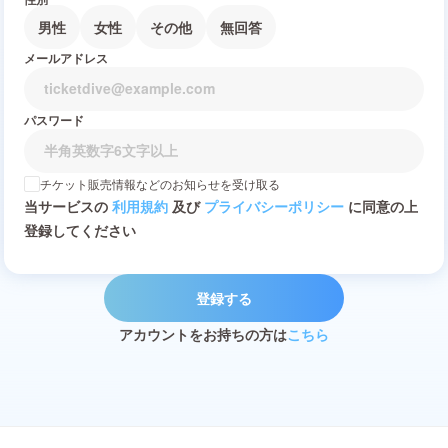
男性
女性
その他
無回答
メールアドレス
パスワード
チケット販売情報などのお知らせを受け取る
当サービスの
利用規約
及び
プライバシーポリシー
に同意の上
登録してください
登録する
アカウントをお持ちの方は
こちら