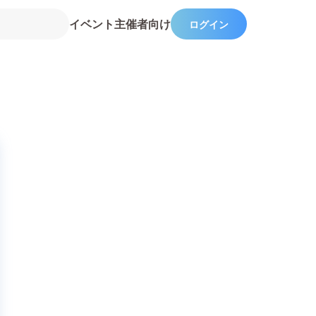
イベント主催者向け
ログイン