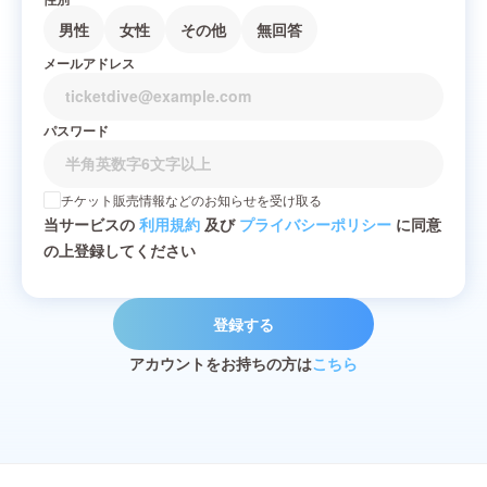
男性
女性
その他
無回答
メールアドレス
パスワード
チケット販売情報などのお知らせを受け取る
当サービスの
利用規約
及び
プライバシーポリシー
に同意
の上登録してください
登録する
アカウントをお持ちの方は
こちら