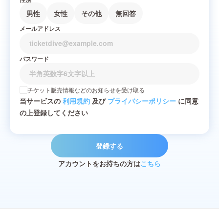
男性
女性
その他
無回答
メールアドレス
パスワード
チケット販売情報などのお知らせを受け取る
当サービスの
利用規約
及び
プライバシーポリシー
に同意
の上登録してください
登録する
アカウントをお持ちの方は
こちら