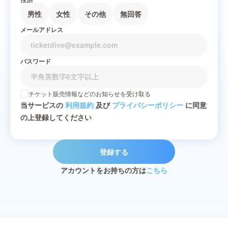
男性
女性
その他
無回答
メールアドレス
パスワード
チケット販売情報などのお知らせを受け取る
当サービスの
利用規約
及び
プライバシーポリシー
に同意
の上登録してください
登録する
アカウントをお持ちの方は
こちら