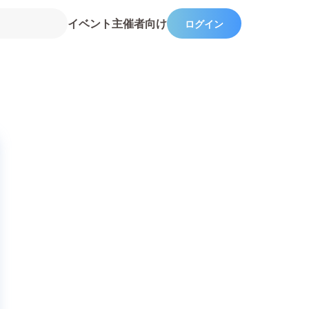
イベント主催者向け
ログイン