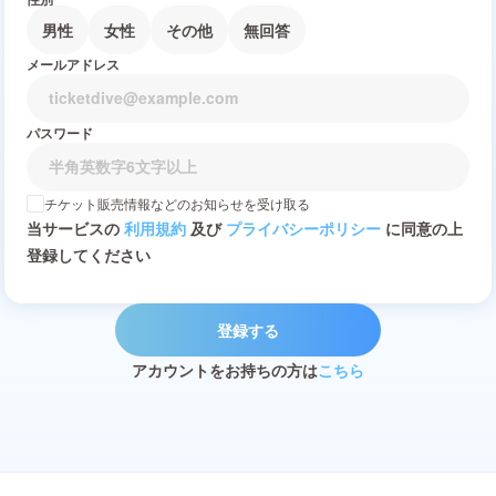
男性
女性
その他
無回答
メールアドレス
パスワード
チケット販売情報などのお知らせを受け取る
当サービスの
利用規約
及び
プライバシーポリシー
に同意の上
登録してください
登録する
アカウントをお持ちの方は
こちら