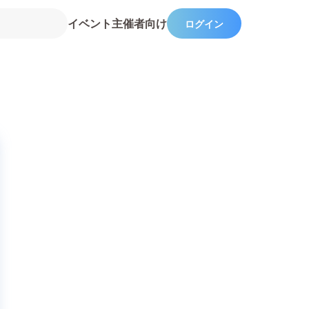
イベント主催者向け
ログイン