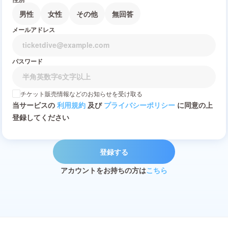
男性
女性
その他
無回答
メールアドレス
パスワード
チケット販売情報などのお知らせを受け取る
当サービスの
利用規約
及び
プライバシーポリシー
に同意の上
登録してください
登録する
アカウントをお持ちの方は
こちら