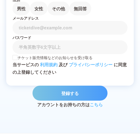
男性
女性
その他
無回答
メールアドレス
パスワード
チケット販売情報などのお知らせを受け取る
当サービスの
利用規約
及び
プライバシーポリシー
に同意
の上登録してください
登録する
アカウントをお持ちの方は
こちら