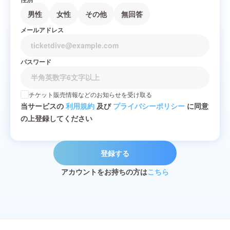
男性
女性
その他
無回答
メールアドレス
パスワード
チケット販売情報などのお知らせを受け取る
当サービスの
利用規約
及び
プライバシーポリシー
に同意
の上登録してください
登録する
アカウントをお持ちの方は
こちら