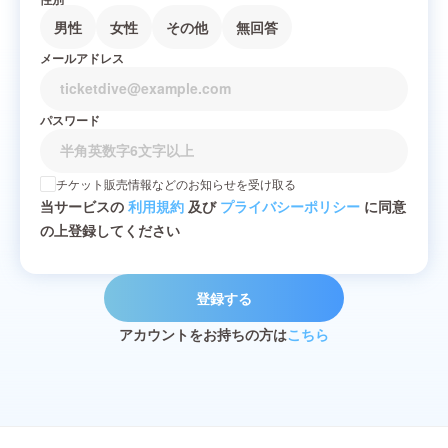
男性
女性
その他
無回答
メールアドレス
パスワード
チケット販売情報などのお知らせを受け取る
当サービスの
利用規約
及び
プライバシーポリシー
に同意
の上登録してください
登録する
アカウントをお持ちの方は
こちら