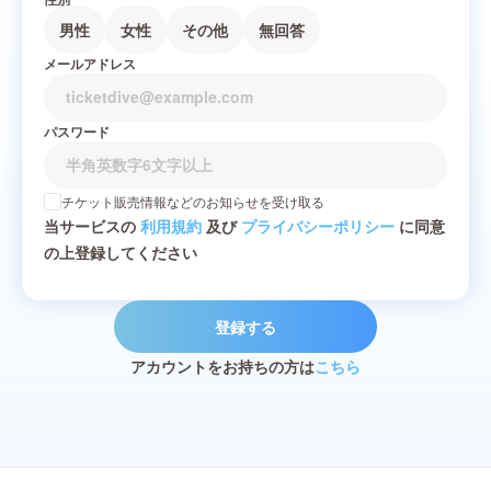
男性
女性
その他
無回答
メールアドレス
パスワード
チケット販売情報などのお知らせを受け取る
当サービスの
利用規約
及び
プライバシーポリシー
に同意
の上登録してください
登録する
アカウントをお持ちの方は
こちら