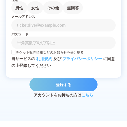
男性
女性
その他
無回答
メールアドレス
パスワード
チケット販売情報などのお知らせを受け取る
当サービスの
利用規約
及び
プライバシーポリシー
に同意
の上登録してください
登録する
アカウントをお持ちの方は
こちら