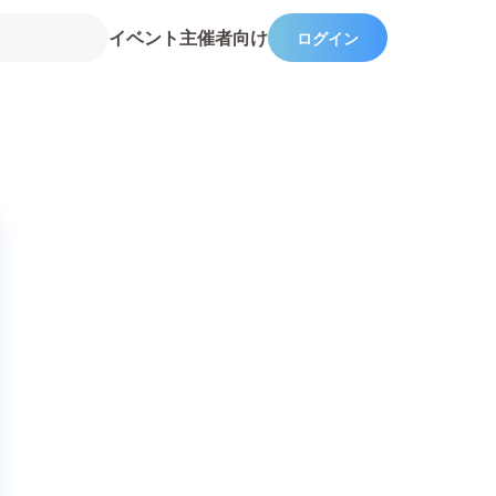
イベント主催者向け
ログイン