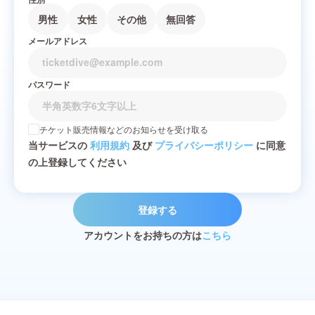
男性
女性
その他
無回答
メールアドレス
パスワード
チケット販売情報などのお知らせを受け取る
当サービスの
利用規約
及び
プライバシーポリシー
に同意
の上登録してください
登録する
アカウントをお持ちの方は
こちら