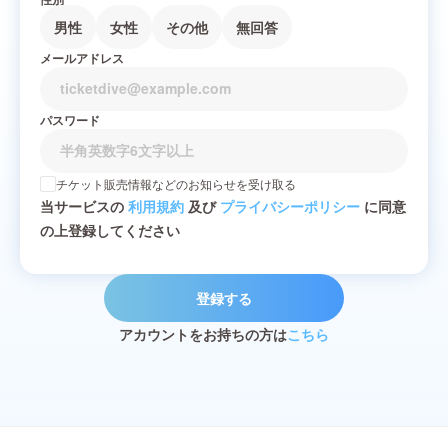
男性
女性
その他
無回答
メールアドレス
パスワード
チケット販売情報などのお知らせを受け取る
当サービスの
利用規約
及び
プライバシーポリシー
に同意
の上登録してください
登録する
アカウントをお持ちの方は
こちら