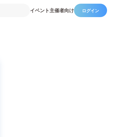
イベント主催者向け
ログイン