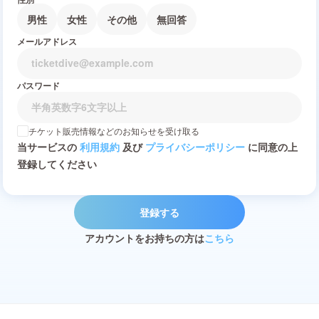
男性
女性
その他
無回答
メールアドレス
パスワード
チケット販売情報などのお知らせを受け取る
当サービスの
利用規約
及び
プライバシーポリシー
に同意の上
登録してください
登録する
アカウントをお持ちの方は
こちら