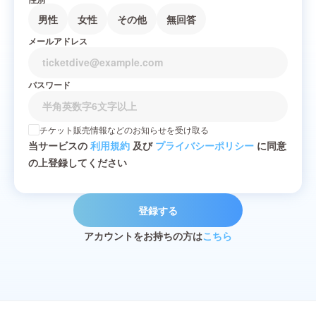
男性
女性
その他
無回答
メールアドレス
パスワード
チケット販売情報などのお知らせを受け取る
当サービスの
利用規約
及び
プライバシーポリシー
に同意
の上登録してください
登録する
アカウントをお持ちの方は
こちら