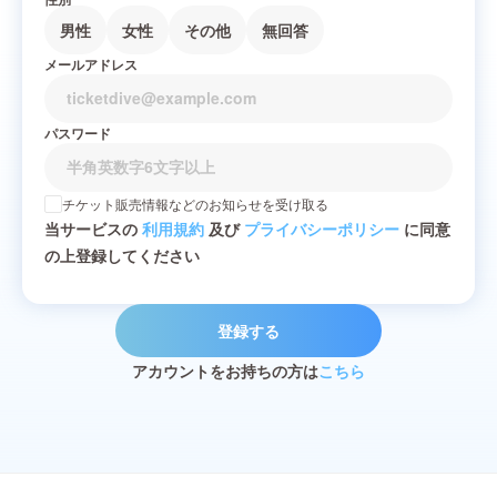
男性
女性
その他
無回答
メールアドレス
パスワード
チケット販売情報などのお知らせを受け取る
当サービスの
利用規約
及び
プライバシーポリシー
に同意
の上登録してください
登録する
アカウントをお持ちの方は
こちら