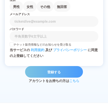
男性
女性
その他
無回答
メールアドレス
パスワード
チケット販売情報などのお知らせを受け取る
当サービスの
利用規約
及び
プライバシーポリシー
に同意
の上登録してください
登録する
アカウントをお持ちの方は
こちら