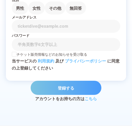
男性
女性
その他
無回答
メールアドレス
パスワード
チケット販売情報などのお知らせを受け取る
当サービスの
利用規約
及び
プライバシーポリシー
に同意
の上登録してください
登録する
アカウントをお持ちの方は
こちら