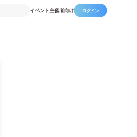
イベント主催者向け
ログイン