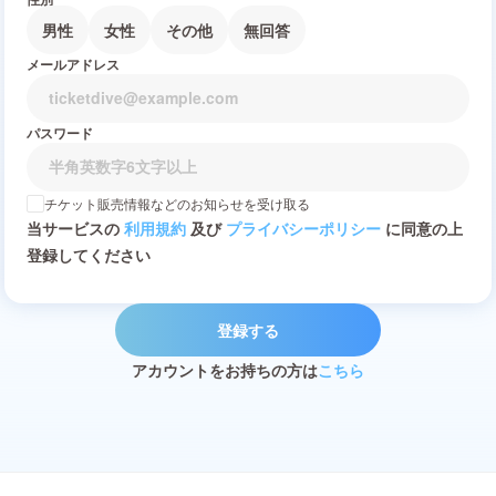
男性
女性
その他
無回答
メールアドレス
パスワード
チケット販売情報などのお知らせを受け取る
当サービスの
利用規約
及び
プライバシーポリシー
に同意の上
登録してください
登録する
アカウントをお持ちの方は
こちら