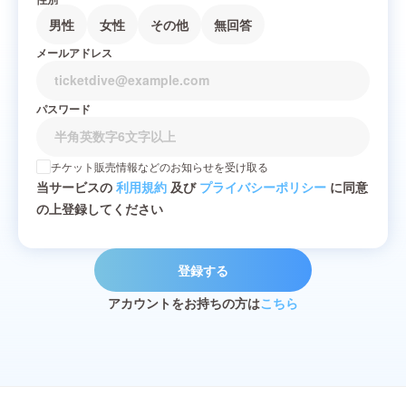
男性
女性
その他
無回答
メールアドレス
パスワード
チケット販売情報などのお知らせを受け取る
当サービスの
利用規約
及び
プライバシーポリシー
に同意
の上登録してください
登録する
アカウントをお持ちの方は
こちら