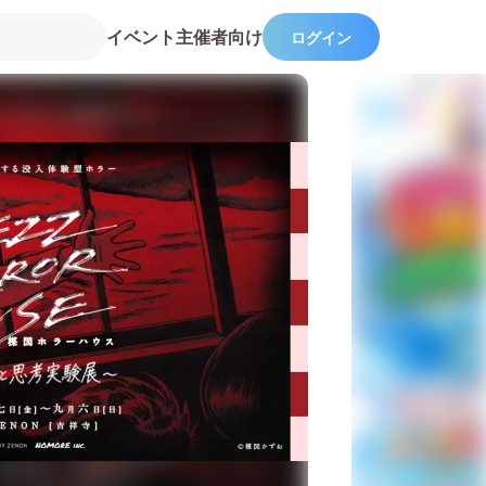
イベント主催者向け
ログイン