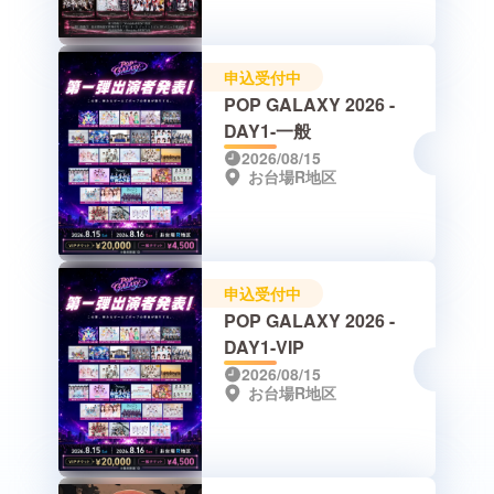
申込受付中
POP GALAXY 2026 -
DAY1-一般
2026/08/15
お台場R地区
申込受付中
POP GALAXY 2026 -
DAY1-VIP
2026/08/15
お台場R地区