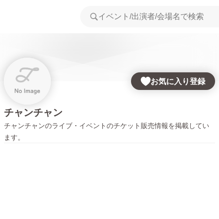
お気に入り登録
チャンチャン
チャンチャン
のライブ・イベントのチケット販売情報を掲載してい
ます。