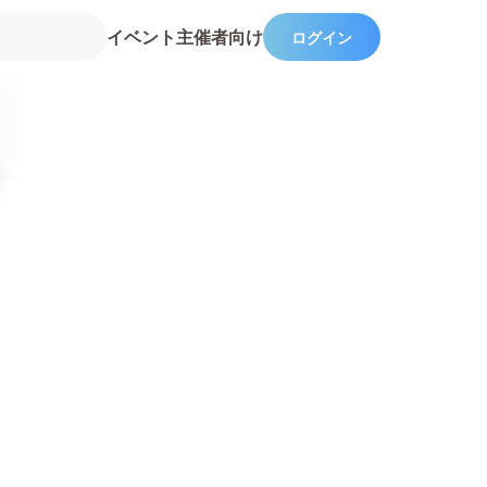
イベント主催者向け
ログイン