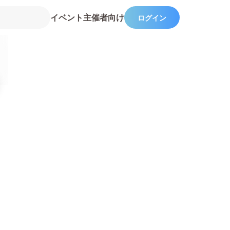
イベント主催者向け
ログイン