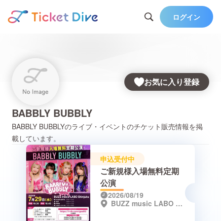
ログイン
お気に入り登録
BABBLY BUBBLY
BABBLY BUBBLY
のライブ・イベントのチケット販売情報を掲
載しています。
申込受付中
ご新規様入場無料定期
公演
2026/08/19
BUZZ music LABO Shinjuku