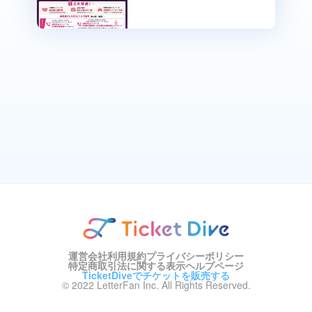
運営会社
利用規約
プライバシーポリシー
特定商取引法に関する表示
ヘルプページ
TicketDiveでチケットを販売する
© 2022 LetterFan Inc. All Rights Reserved.