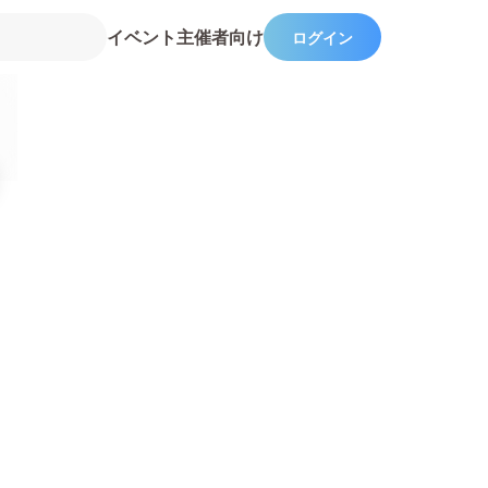
イベント主催者向け
ログイン