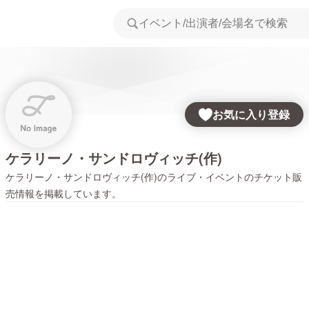
お気に入り登録
ケラリーノ・サンドロヴィッチ(作)
ケラリーノ・サンドロヴィッチ(作)
のライブ・イベントのチケット販
売情報を掲載しています。