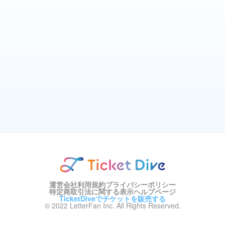
運営会社
利用規約
プライバシーポリシー
特定商取引法に関する表示
ヘルプページ
TicketDiveでチケットを販売する
© 2022 LetterFan Inc. All Rights Reserved.