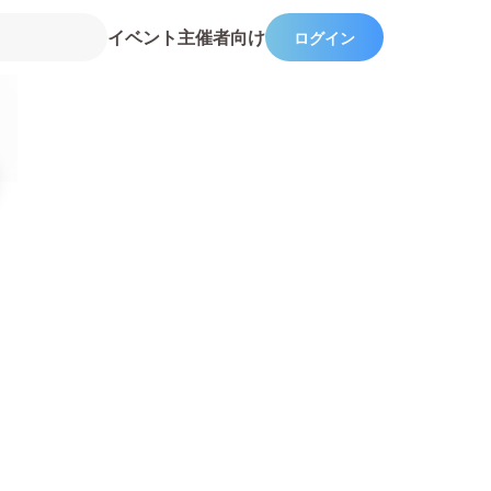
イベント主催者向け
ログイン