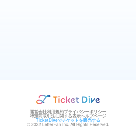
運営会社
利用規約
プライバシーポリシー
特定商取引法に関する表示
ヘルプページ
TicketDiveでチケットを販売する
© 2022 LetterFan Inc. All Rights Reserved.