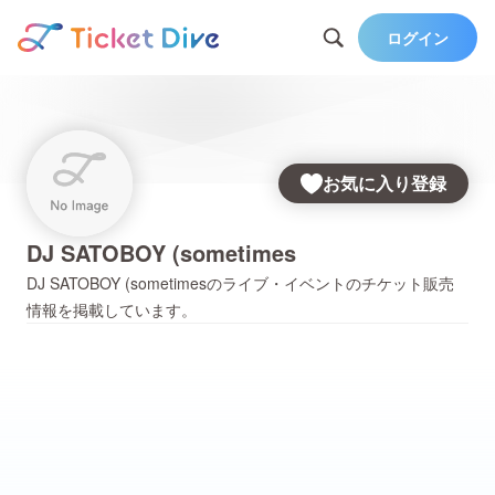
ログイン
お気に入り登録
DJ SATOBOY (sometimes
DJ SATOBOY (sometimes
のライブ・イベントのチケット販売
情報を掲載しています。