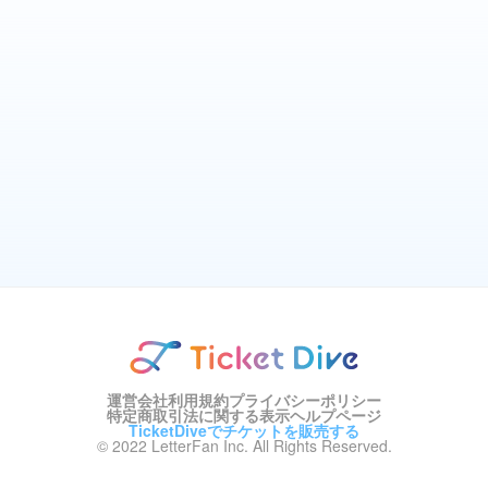
運営会社
利用規約
プライバシーポリシー
特定商取引法に関する表示
ヘルプページ
TicketDiveでチケットを販売する
© 2022 LetterFan Inc. All Rights Reserved.