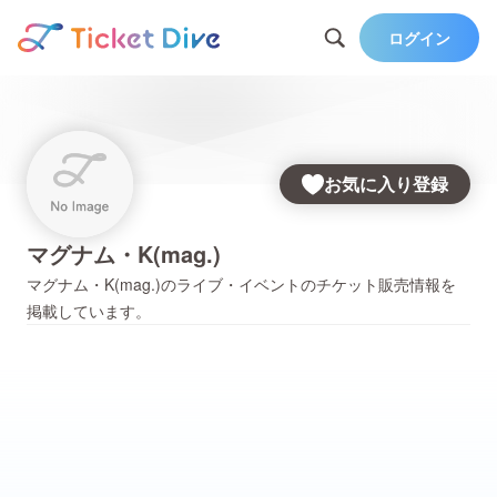
ログイン
お気に入り登録
マグナム・K(mag.)
マグナム・K(mag.)
のライブ・イベントのチケット販売情報を
掲載しています。