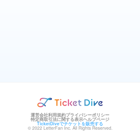
運営会社
利用規約
プライバシーポリシー
特定商取引法に関する表示
ヘルプページ
TicketDiveでチケットを販売する
© 2022 LetterFan Inc. All Rights Reserved.