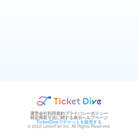
運営会社
利用規約
プライバシーポリシー
特定商取引法に関する表示
ヘルプページ
TicketDiveでチケットを販売する
© 2022 LetterFan Inc. All Rights Reserved.