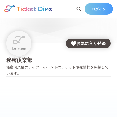
ログイン
お気に入り登録
秘密倶楽部
秘密倶楽部
のライブ・イベントのチケット販売情報を掲載して
います。