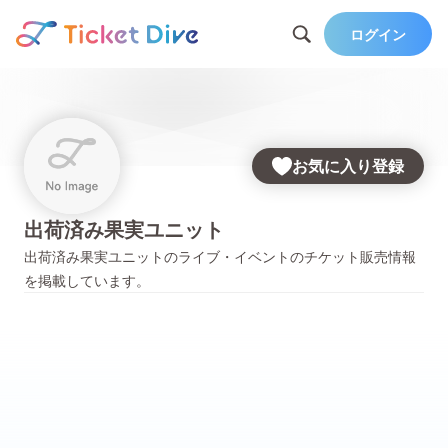
ログイン
お気に入り登録
出荷済み果実ユニット
出荷済み果実ユニット
のライブ・イベントのチケット販売情報
を掲載しています。