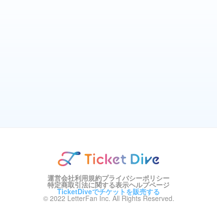
運営会社
利用規約
プライバシーポリシー
特定商取引法に関する表示
ヘルプページ
TicketDiveでチケットを販売する
© 2022 LetterFan Inc. All Rights Reserved.