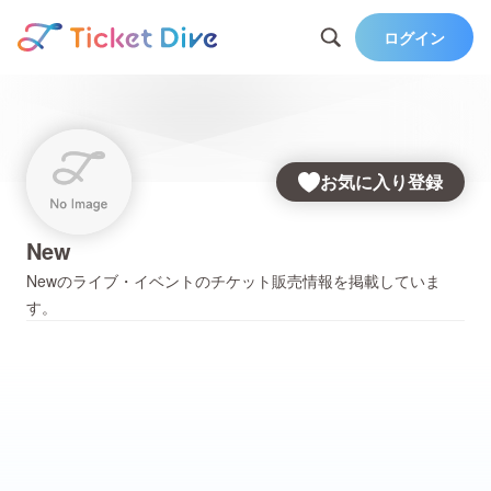
ログイン
お気に入り登録
New
New
のライブ・イベントのチケット販売情報を掲載していま
す。