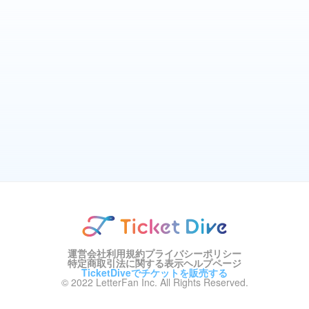
運営会社
利用規約
プライバシーポリシー
特定商取引法に関する表示
ヘルプページ
TicketDiveでチケットを販売する
© 2022 LetterFan Inc. All Rights Reserved.