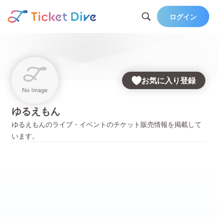
ログイン
お気に入り登録
ゆるえもん
ゆるえもん
のライブ・イベントのチケット販売情報を掲載して
います。