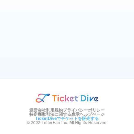
運営会社
利用規約
プライバシーポリシー
特定商取引法に関する表示
ヘルプページ
TicketDiveでチケットを販売する
© 2022 LetterFan Inc. All Rights Reserved.