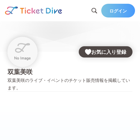
ログイン
お気に入り登録
双葉美咲
双葉美咲
のライブ・イベントのチケット販売情報を掲載してい
ます。