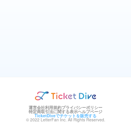
運営会社
利用規約
プライバシーポリシー
特定商取引法に関する表示
ヘルプページ
TicketDiveでチケットを販売する
© 2022 LetterFan Inc. All Rights Reserved.