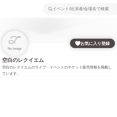
お気に入り登録
空白のレクイエム
空白のレクイエム
のライブ・イベントのチケット販売情報を掲載し
ています。