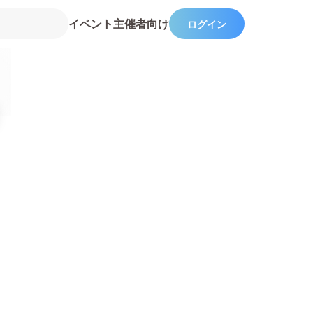
イベント主催者向け
ログイン